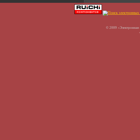
© 2009 «Электронная 