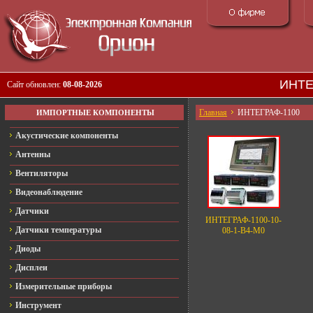
ИНТЕ
Сайт обновлен:
08-08-2026
Главная
ИНТЕГРАФ-1100
ИМПОРТНЫЕ КОМПОНЕНТЫ
Акустические компоненты
Антенны
Вентиляторы
Видеонаблюдение
Датчики
ИНТЕГРАФ-1100-10-
Датчики температуры
08-1-В4-M0
Диоды
Дисплеи
Измерительные приборы
Инструмент