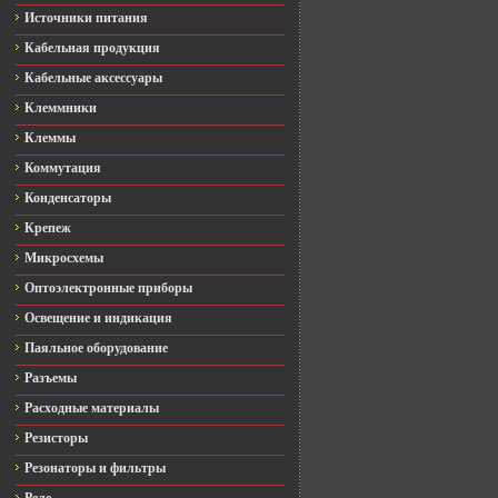
Источники питания
Кабельная продукция
Кабельные аксессуары
Клеммники
Клеммы
Коммутация
Конденсаторы
Крепеж
Микросхемы
Оптоэлектронные приборы
Освещение и индикация
Паяльное оборудование
Разъемы
Расходные материалы
Резисторы
Резонаторы и фильтры