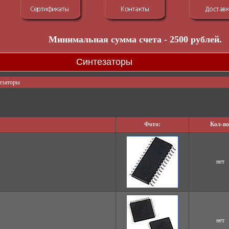
Минимальная сумма счета - 2500 рублей.
Синтезаторы
езаторы
Фото:
Кол-во
нет
нет