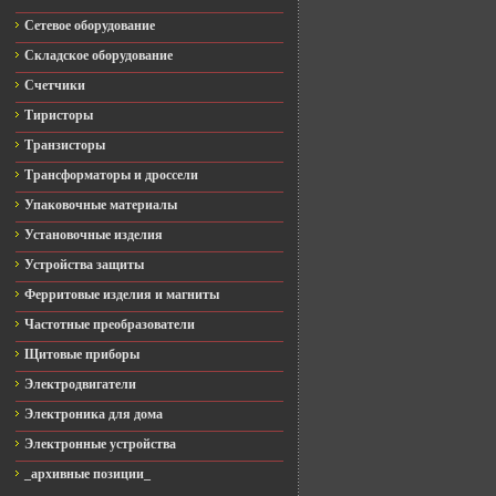
Сетевое оборудование
Складское оборудование
Счетчики
Тиристоры
Транзисторы
Трансформаторы и дроссели
Упаковочные материалы
Установочные изделия
Устройства защиты
Ферритовые изделия и магниты
Частотные преобразователи
Щитовые приборы
Электродвигатели
Электроника для дома
Электронные устройства
_архивные позиции_