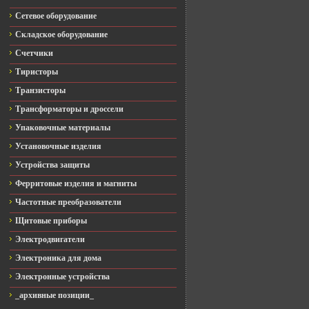
Сетевое оборудование
Складское оборудование
Счетчики
Тиристоры
Транзисторы
Трансформаторы и дроссели
Упаковочные материалы
Установочные изделия
Устройства защиты
Ферритовые изделия и магниты
Частотные преобразователи
Щитовые приборы
Электродвигатели
Электроника для дома
Электронные устройства
_архивные позиции_