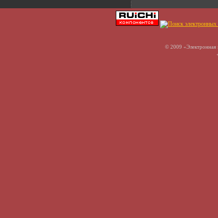
© 2009 «Электронная 