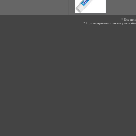
* Все цен
* При оформлении заказа уточняйт