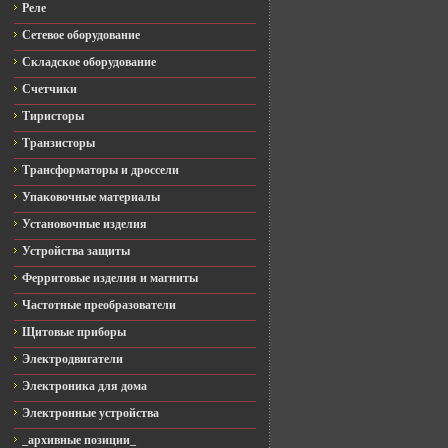
Реле
Сетевое оборудование
Складское оборудование
Счетчики
Тиристоры
Транзисторы
Трансформаторы и дроссели
Упаковочные материалы
Установочные изделия
Устройства защиты
Ферритовые изделия и магниты
Частотные преобразователи
Щитовые приборы
Электродвигатели
Электроника для дома
Электронные устройства
_архивные позиции_