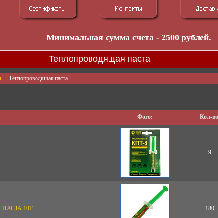
Минимальная сумма счета - 2500 рублей.
Теплопроводящая паста
ы
Теплопроводящая паста
Фото:
Кол-во
9
 ПАСТА 10Г
180