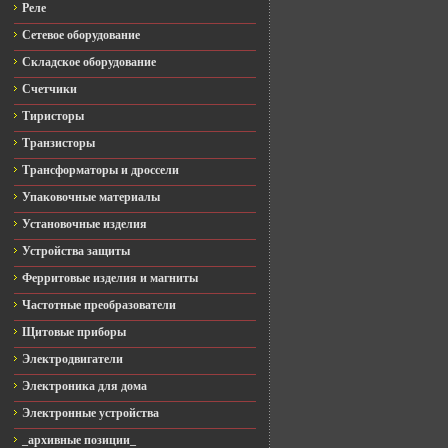
Реле
Сетевое оборудование
Складское оборудование
Счетчики
Тиристоры
Транзисторы
Трансформаторы и дроссели
Упаковочные материалы
Установочные изделия
Устройства защиты
Ферритовые изделия и магниты
Частотные преобразователи
Щитовые приборы
Электродвигатели
Электроника для дома
Электронные устройства
_архивные позиции_