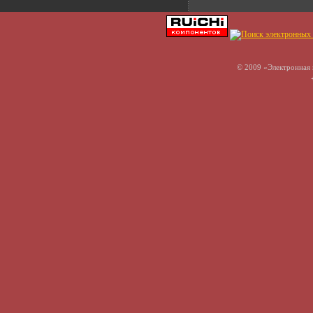
© 2009 «Электронная 