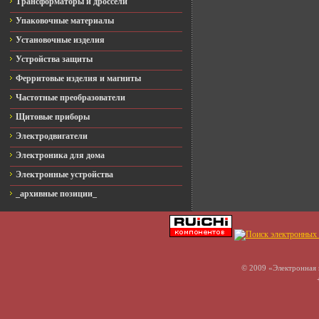
Трансформаторы и дроссели
Упаковочные материалы
Установочные изделия
Устройства защиты
Ферритовые изделия и магниты
Частотные преобразователи
Щитовые приборы
Электродвигатели
Электроника для дома
Электронные устройства
_архивные позиции_
© 2009 «Электронная 