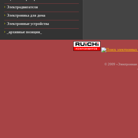
Электродвигатели
Электроника для дома
Электронные устройства
_архивные позиции_
© 2009 «Электронная 