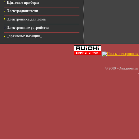
Щитовые приборы
Электродвигатели
Электроника для дома
Электронные устройства
_архивные позиции_
© 2009 «Электронная 