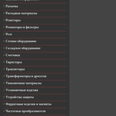
Разъемы
Расходные материалы
Резисторы
Резонаторы и фильтры
Реле
Сетевое оборудование
Складское оборудование
Счетчики
Тиристоры
Транзисторы
Трансформаторы и дроссели
Упаковочные материалы
Установочные изделия
Устройства защиты
Ферритовые изделия и магниты
Частотные преобразователи