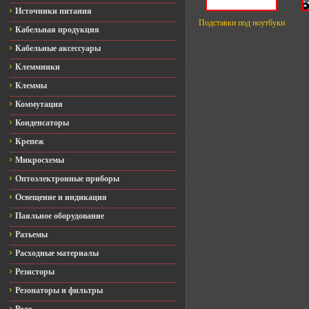
Источники питания
Подставки под ноутбуки
Кабельная продукция
Кабельные аксессуары
Клеммники
Клеммы
Коммутация
Конденсаторы
Крепеж
Микросхемы
Оптоэлектронные приборы
Освещение и индикация
Паяльное оборудование
Разъемы
Расходные материалы
Резисторы
Резонаторы и фильтры