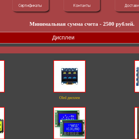
Минимальная сумма счета - 2500 рублей.
Дисплеи
Oled дисплеи