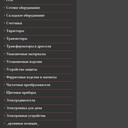
Реле
Сетевое оборудование
Складское оборудование
Счетчики
Тиристоры
Транзисторы
Трансформаторы и дроссели
Упаковочные материалы
Установочные изделия
Устройства защиты
Ферритовые изделия и магниты
Частотные преобразователи
Щитовые приборы
Электродвигатели
Электроника для дома
Электронные устройства
_архивные позиции_