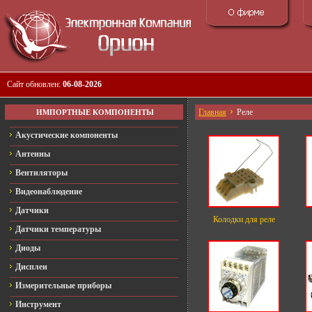
Сайт обновлен:
06-08-2026
Главная
Реле
ИМПОРТНЫЕ КОМПОНЕНТЫ
Акустические компоненты
Антенны
Вентиляторы
Видеонаблюдение
Датчики
Колодки для реле
Датчики температуры
Диоды
Дисплеи
Измерительные приборы
Инструмент