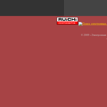
© 2009 «Электронная 