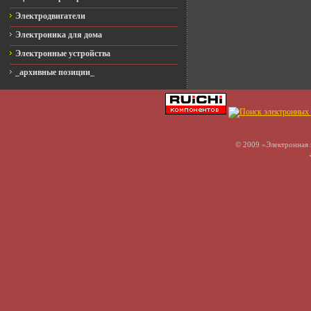
Электродвигатели
Электроника для дома
Электронные устройства
_архивные позиции_
© 2009 «Электронная 