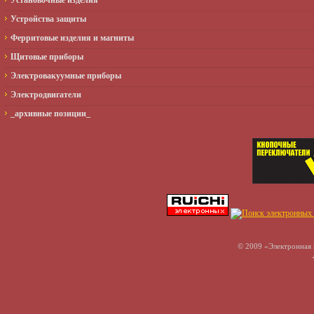
Установочные изделия
Устройства защиты
Ферритовые изделия и магниты
Щитовые приборы
Электровакуумные приборы
Электродвигатели
_архивные позиции_
© 2009 «Электронная 