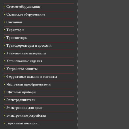
Сетевое оборудование
Складское оборудование
Счетчики
Тиристоры
Транзисторы
Трансформаторы и дроссели
Упаковочные материалы
Установочные изделия
Устройства защиты
Ферритовые изделия и магниты
Частотные преобразователи
Щитовые приборы
Электродвигатели
Электроника для дома
Электронные устройства
_архивные позиции_