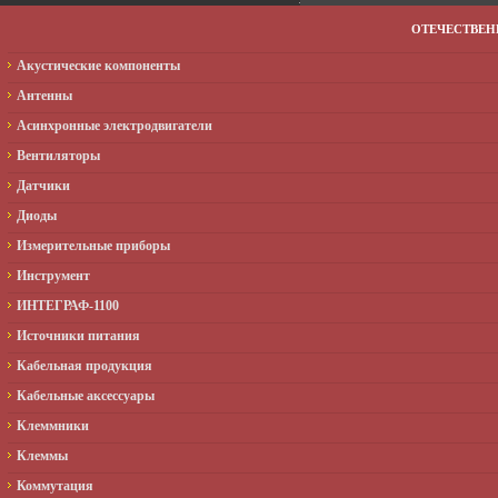
ОТЕЧЕСТВЕ
Акустические компоненты
Антенны
Асинхронные электродвигатели
Вентиляторы
Датчики
Диоды
Измерительные приборы
Инструмент
ИНТЕГРАФ-1100
Источники питания
Кабельная продукция
Кабельные аксессуары
Клеммники
Клеммы
Коммутация