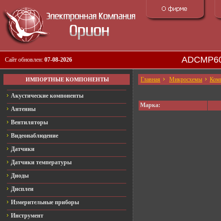
ADCMP60
Сайт обновлен:
07-08-2026
Главная
Микросхемы
Ком
ИМПОРТНЫЕ КОМПОНЕНТЫ
Акустические компоненты
Марка:
Антенны
Вентиляторы
Видеонаблюдение
Датчики
Датчики температуры
Диоды
Дисплеи
Измерительные приборы
Инструмент