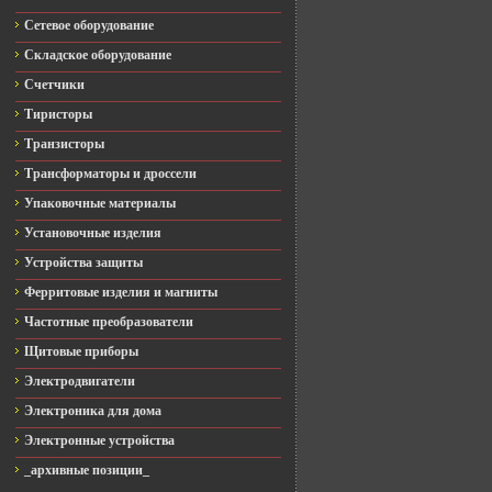
Сетевое оборудование
Складское оборудование
Счетчики
Тиристоры
Транзисторы
Трансформаторы и дроссели
Упаковочные материалы
Установочные изделия
Устройства защиты
Ферритовые изделия и магниты
Частотные преобразователи
Щитовые приборы
Электродвигатели
Электроника для дома
Электронные устройства
_архивные позиции_