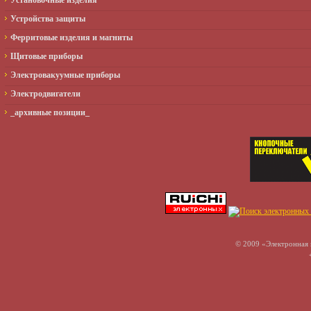
Установочные изделия
Устройства защиты
Ферритовые изделия и магниты
Щитовые приборы
Электровакуумные приборы
Электродвигатели
_архивные позиции_
© 2009 «Электронная 