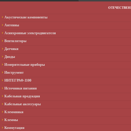
ОТЕЧЕСТВЕ
Акустические компоненты
Антенны
Асинхронные электродвигатели
Вентиляторы
Датчики
Диоды
Измерительные приборы
Инструмент
ИНТЕГРАФ-1100
Источники питания
Кабельная продукция
Кабельные аксессуары
Клеммники
Клеммы
Коммутация