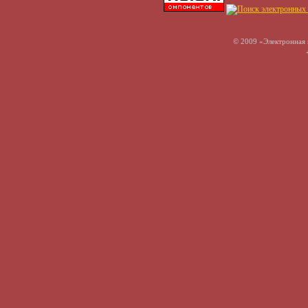
© 2009 «Электронная 