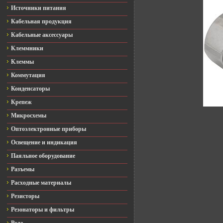
Источники питания
Кабельная продукция
Кабельные аксессуары
Клеммники
Клеммы
Коммутация
Конденсаторы
Крепеж
Микросхемы
Оптоэлектронные приборы
Освещение и индикация
Паяльное оборудование
Разъемы
Расходные материалы
Резисторы
Резонаторы и фильтры