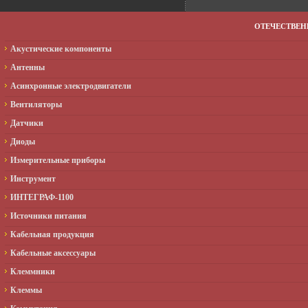
ОТЕЧЕСТВЕ
Акустические компоненты
Антенны
Асинхронные электродвигатели
Вентиляторы
Датчики
Диоды
Измерительные приборы
Инструмент
ИНТЕГРАФ-1100
Источники питания
Кабельная продукция
Кабельные аксессуары
Клеммники
Клеммы