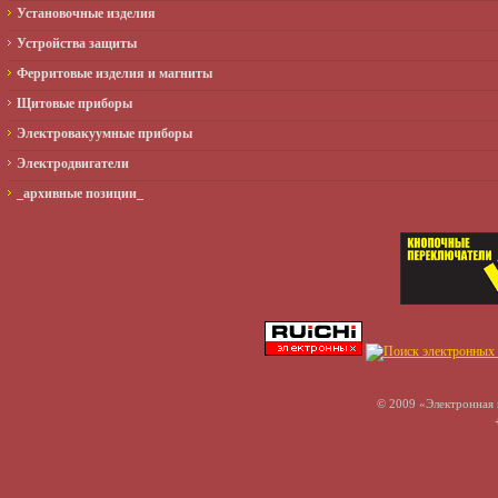
Установочные изделия
Устройства защиты
Ферритовые изделия и магниты
Щитовые приборы
Электровакуумные приборы
Электродвигатели
_архивные позиции_
© 2009 «Электронная 