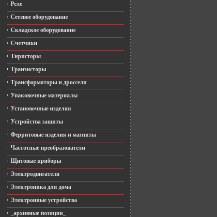
Реле
Сетевое оборудование
Складское оборудование
Счетчики
Тиристоры
Транзисторы
Трансформаторы и дроссели
Упаковочные материалы
Установочные изделия
Устройства защиты
Ферритовые изделия и магниты
Частотные преобразователи
Щитовые приборы
Электродвигатели
Электроника для дома
Электронные устройства
_архивные позиции_