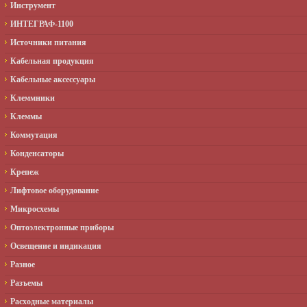
Инструмент
ИНТЕГРАФ-1100
Источники питания
Кабельная продукция
Кабельные аксессуары
Клеммники
Клеммы
Коммутация
Конденсаторы
Крепеж
Лифтовое оборудование
Микросхемы
Оптоэлектронные приборы
Освещение и индикация
Разное
Разъемы
Расходные материалы