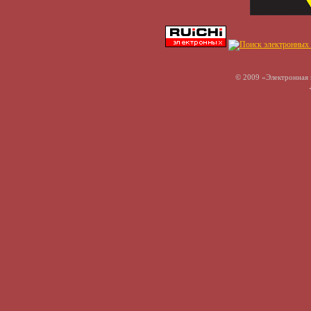
© 2009 «Электронная 