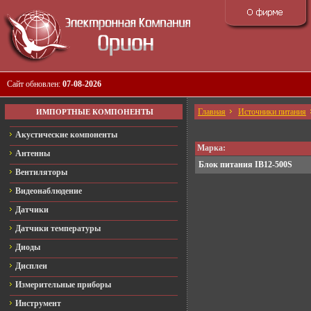
Сайт обновлен:
07-08-2026
Главная
Источники питания
ИМПОРТНЫЕ КОМПОНЕНТЫ
Акустические компоненты
Марка:
Антенны
Блок питания IB12-500S
Вентиляторы
Видеонаблюдение
Датчики
Датчики температуры
Диоды
Дисплеи
Измерительные приборы
Инструмент