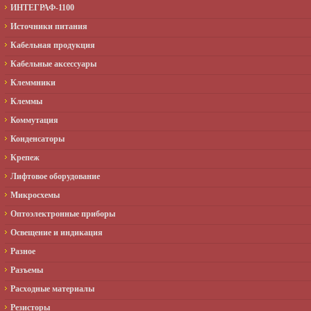
ИНТЕГРАФ-1100
Источники питания
Кабельная продукция
Кабельные аксессуары
Клеммники
Клеммы
Коммутация
Конденсаторы
Крепеж
Лифтовое оборудование
Микросхемы
Оптоэлектронные приборы
Освещение и индикация
Разное
Разъемы
Расходные материалы
Резисторы