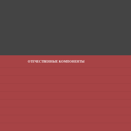
ОТЕЧЕСТВЕННЫЕ КОМПОНЕНТЫ