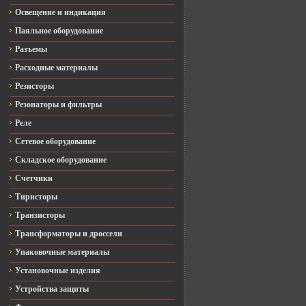
Освещение и индикация
Паяльное оборудование
Разъемы
Расходные материалы
Резисторы
Резонаторы и фильтры
Реле
Сетевое оборудование
Складское оборудование
Счетчики
Тиристоры
Транзисторы
Трансформаторы и дроссели
Упаковочные материалы
Установочные изделия
Устройства защиты