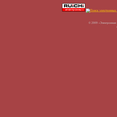
© 2009 «Электронная 