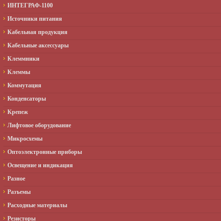
ИНТЕГРАФ-1100
Источники питания
Кабельная продукция
Кабельные аксессуары
Клеммники
Клеммы
Коммутация
Конденсаторы
Крепеж
Лифтовое оборудование
Микросхемы
Оптоэлектронные приборы
Освещение и индикация
Разное
Разъемы
Расходные материалы
Резисторы