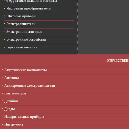
Ферритовые изделия и магниты
Частотные преобразователи
Щитовые приборы
Электродвигатели
Электроника для дома
Электронные устройства
_архивные позиции_
ОТЕЧЕСТВЕ
Акустические компоненты
Антенны
Асинхронные электродвигатели
Вентиляторы
Датчики
Диоды
Измерительные приборы
Инструмент