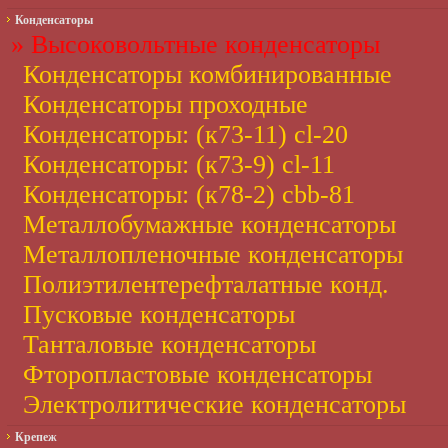
Конденсаторы
» Высоковольтные конденсаторы
Конденсаторы комбинированные
Конденсаторы проходные
Конденсаторы: (к73-11) cl-20
Конденсаторы: (к73-9) cl-11
Конденсаторы: (к78-2) cbb-81
Металлобумажные конденсаторы
Металлопленочные конденсаторы
Полиэтилентерефталатные конд.
Пусковые конденсаторы
Танталовые конденсаторы
Фторопластовые конденсаторы
Электролитические конденсаторы
Крепеж