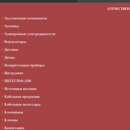
ОТЕЧЕСТВЕ
Акустические компоненты
Антенны
Асинхронные электродвигатели
Вентиляторы
Датчики
Диоды
Измерительные приборы
Инструмент
ИНТЕГРАФ-1100
Источники питания
Кабельная продукция
Кабельные аксессуары
Клеммники
Клеммы
Коммутация