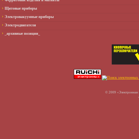
Ферритовые изделия и магниты
Щитовые приборы
Электровакуумные приборы
Электродвигатели
_архивные позиции_
© 2009 «Электронная 