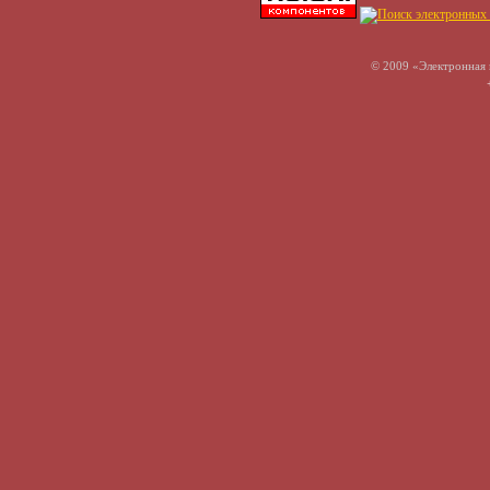
© 2009 «Электронная 