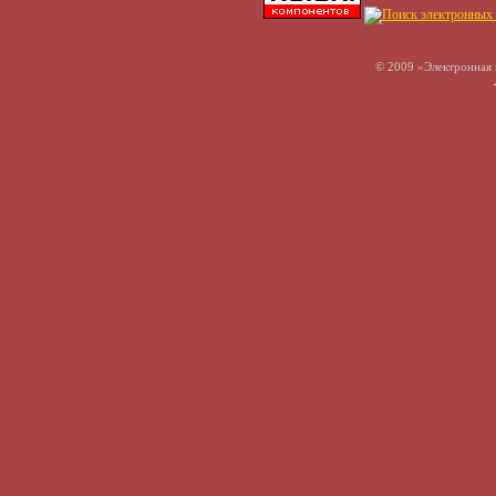
© 2009 «Электронная 