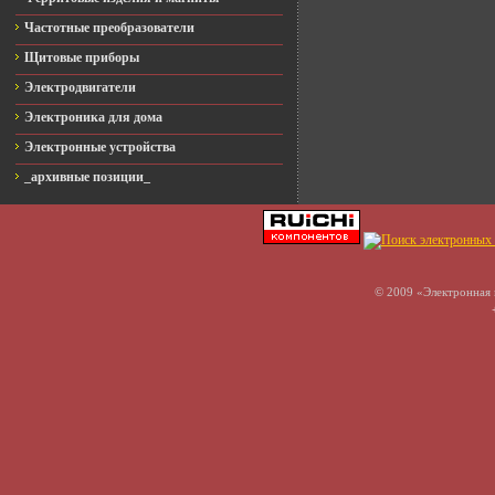
Частотные преобразователи
Щитовые приборы
Электродвигатели
Электроника для дома
Электронные устройства
_архивные позиции_
© 2009 «Электронная 