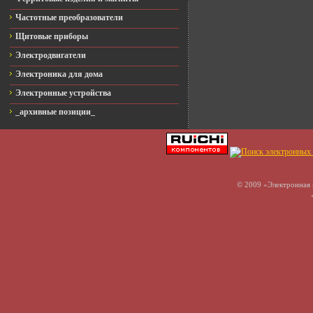
Частотные преобразователи
Щитовые приборы
Электродвигатели
Электроника для дома
Электронные устройства
_архивные позиции_
© 2009 «Электронная 