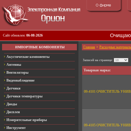
Очищаю
Сайт обновлен:
06-08-2026
Главная
Расходные материал
ИМПОРТНЫЕ КОМПОНЕНТЫ
Акустические компоненты
Записей на странице:
Антенны
Товарная марка:
Вентиляторы
Видеонаблюдение
Датчики
09-4101 ОЧИСТИТЕЛЬ УНИВ
Датчики температуры
Диоды
Дисплеи
Измерительные приборы
09-4105 ОЧИСТИТЕЛЬ УНИВ
Инструмент