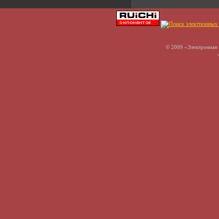
© 2009 «Электронная 