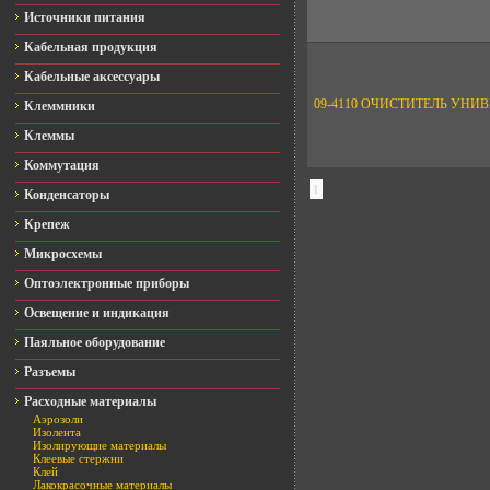
Источники питания
Кабельная продукция
Кабельные аксессуары
09-4110 ОЧИСТИТЕЛЬ УНИВ
Клеммники
Клеммы
Коммутация
1
Конденсаторы
Крепеж
Микросхемы
Оптоэлектронные приборы
Освещение и индикация
Паяльное оборудование
Разъемы
Расходные материалы
Аэрозоли
Изолента
Изолирующие материалы
Клеевые стержни
Клей
Лакокрасочные материалы