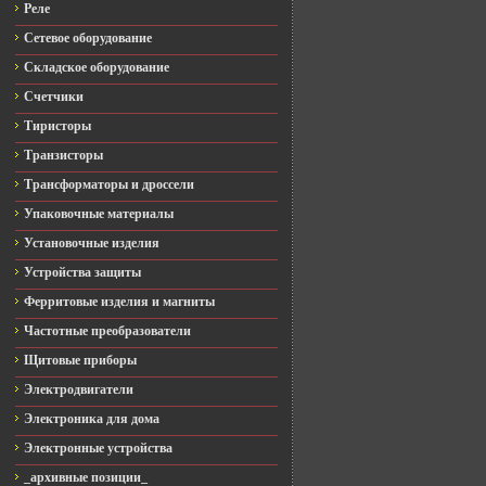
Реле
Сетевое оборудование
Складское оборудование
Счетчики
Тиристоры
Транзисторы
Трансформаторы и дроссели
Упаковочные материалы
Установочные изделия
Устройства защиты
Ферритовые изделия и магниты
Частотные преобразователи
Щитовые приборы
Электродвигатели
Электроника для дома
Электронные устройства
_архивные позиции_