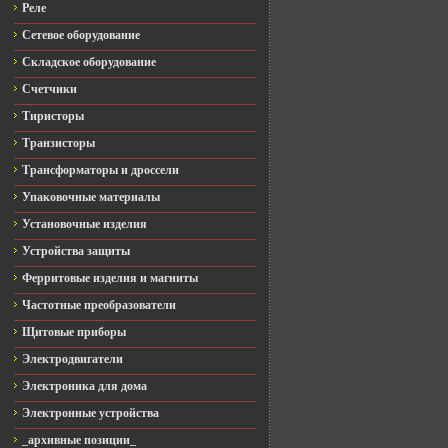
Реле
Сетевое оборудование
Складское оборудование
Счетчики
Тиристоры
Транзисторы
Трансформаторы и дроссели
Упаковочные материалы
Установочные изделия
Устройства защиты
Ферритовые изделия и магниты
Частотные преобразователи
Щитовые приборы
Электродвигатели
Электроника для дома
Электронные устройства
_архивные позиции_