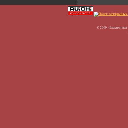
© 2009 «Электронная 